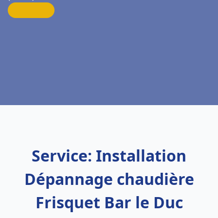
Service: Installation
Dépannage chaudière
Frisquet Bar le Duc