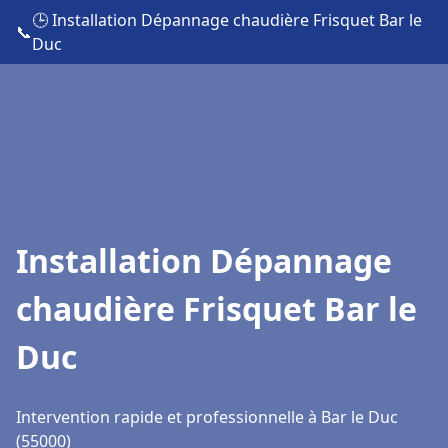
🕒 Installation Dépannage chaudière Frisquet Bar le
📞
Duc
Installation Dépannage
chaudière Frisquet Bar le
Duc
Intervention rapide et professionnelle à Bar le Duc
(55000)