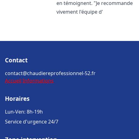
en témoignent. "Je recommande
vivement l'équipe d'
Contact
contact@chaudiereprofessionnel-52.fr
Accueil
Informations
Horaires
Lun-Ven: 8h-19h
Service d'urgence 24/7