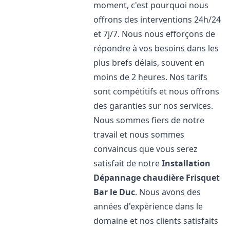
moment, c'est pourquoi nous
offrons des interventions 24h/24
et 7j/7. Nous nous efforçons de
répondre à vos besoins dans les
plus brefs délais, souvent en
moins de 2 heures. Nos tarifs
sont compétitifs et nous offrons
des garanties sur nos services.
Nous sommes fiers de notre
travail et nous sommes
convaincus que vous serez
satisfait de notre
Installation
Dépannage chaudière Frisquet
Bar le Duc
. Nous avons des
années d'expérience dans le
domaine et nos clients satisfaits