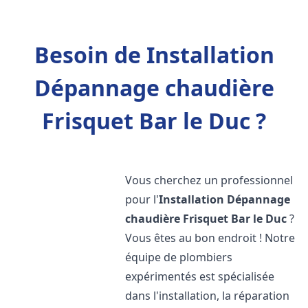
Besoin de Installation
Dépannage chaudière
Frisquet Bar le Duc ?
Vous cherchez un professionnel
pour l'
Installation Dépannage
chaudière Frisquet
Bar le Duc
?
Vous êtes au bon endroit ! Notre
équipe de plombiers
expérimentés est spécialisée
dans l'installation, la réparation