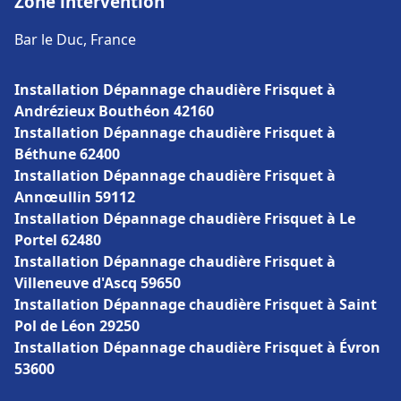
Zone intervention
Bar le Duc, France
Installation Dépannage chaudière Frisquet à
Andrézieux Bouthéon 42160
Installation Dépannage chaudière Frisquet à
Béthune 62400
Installation Dépannage chaudière Frisquet à
Annœullin 59112
Installation Dépannage chaudière Frisquet à Le
Portel 62480
Installation Dépannage chaudière Frisquet à
Villeneuve d'Ascq 59650
Installation Dépannage chaudière Frisquet à Saint
Pol de Léon 29250
Installation Dépannage chaudière Frisquet à Évron
53600