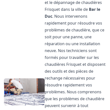
et le dépannage de chaudières
Frisquet dans la ville de
Bar le
Duc
. Nous intervenons
rapidement pour résoudre vos
problèmes de chaudière, que ce
soit pour une panne, une
réparation ou une installation
neuve. Nos techniciens sont
formés pour travailler sur les
chaudières Frisquet et disposent
des outils et des pièces de
rechange nécessaires pour
résoudre rapidement vos
problèmes. Nous comprenons
que les problèmes de chaudière
peuvent survenir à tout