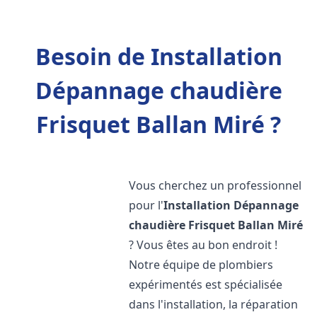
Besoin de Installation
Dépannage chaudière
Frisquet Ballan Miré ?
Vous cherchez un professionnel
pour l'
Installation Dépannage
chaudière Frisquet
Ballan Miré
? Vous êtes au bon endroit !
Notre équipe de plombiers
expérimentés est spécialisée
dans l'installation, la réparation