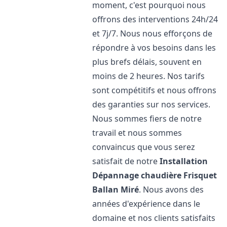
moment, c'est pourquoi nous
offrons des interventions 24h/24
et 7j/7. Nous nous efforçons de
répondre à vos besoins dans les
plus brefs délais, souvent en
moins de 2 heures. Nos tarifs
sont compétitifs et nous offrons
des garanties sur nos services.
Nous sommes fiers de notre
travail et nous sommes
convaincus que vous serez
satisfait de notre
Installation
Dépannage chaudière Frisquet
Ballan Miré
. Nous avons des
années d'expérience dans le
domaine et nos clients satisfaits