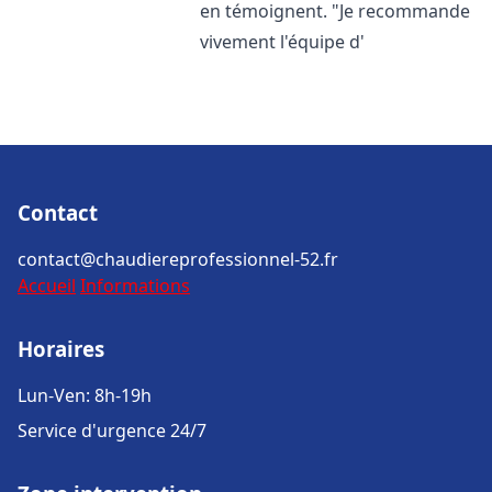
en témoignent. "Je recommande
vivement l'équipe d'
Contact
contact@chaudiereprofessionnel-52.fr
Accueil
Informations
Horaires
Lun-Ven: 8h-19h
Service d'urgence 24/7