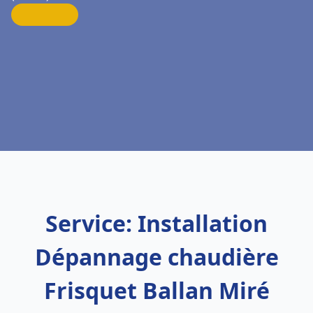
Service: Installation
Dépannage chaudière
Frisquet Ballan Miré