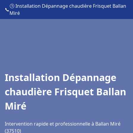
🕒 Installation Dépannage chaudière Frisquet Ballan
📞
Miré
Installation Dépannage
chaudière Frisquet Ballan
Miré
Intervention rapide et professionnelle à Ballan Miré
(37510)