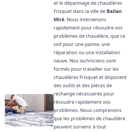
et le dépannage de chaudières
Frisquet dans la ville de
Ballan
Miré
. Nous intervenons
rapidement pour résoudre vos
problèmes de chaudière, que ce
soit pour une panne, une
réparation ou une installation
neuve. Nos techniciens sont
formés pour travailler sur les
chaudières Frisquet et disposent
des outils et des pièces de
rechange nécessaires pour
résoudre rapidement vos
problèmes. Nous comprenons
que les problèmes de chaudière
peuvent survenir à tout