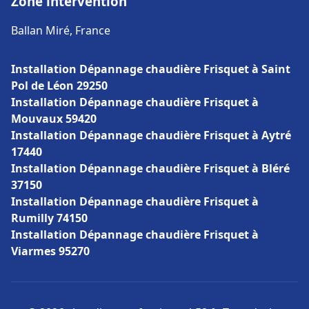
Zone intervention
Ballan Miré, France
Installation Dépannage chaudière Frisquet à Saint
Pol de Léon 29250
Installation Dépannage chaudière Frisquet à
Mouvaux 59420
Installation Dépannage chaudière Frisquet à Aytré
17440
Installation Dépannage chaudière Frisquet à Bléré
37150
Installation Dépannage chaudière Frisquet à
Rumilly 74150
Installation Dépannage chaudière Frisquet à
Viarmes 95270