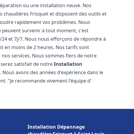
éparation ou une installation neuve. Nos
es chaudières Frisquet et disposent des outils et
ésoudre rapidement vos problèmes. Nous
peuvent survenir à tout moment, c'est
/24 et 7j/7. Nous nous efforçons de répondre à
nt en moins de 2 heures. Nos tarifs sont
r nos services. Nous sommes fiers de notre
serez satisfait de notre
Installation
s
. Nous avons des années d'expérience dans le
ent. "Je recommande vivement l'équipe d'
Installation Dépannage