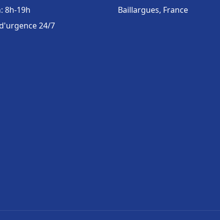
: 8h-19h
Baillargues, France
 d'urgence 24/7