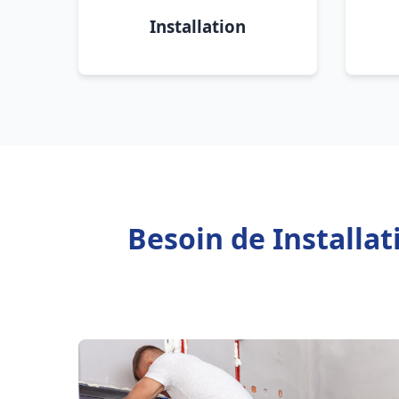
Installation
Besoin de Installa