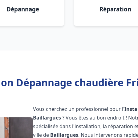
Dépannage
Réparation
tion Dépannage chaudière Fri
Vous cherchez un professionnel pour l'
Insta
Baillargues
? Vous êtes au bon endroit ! No
spécialisée dans l'installation, la réparation
ville de
Baillargues
. Nous intervenons rapi