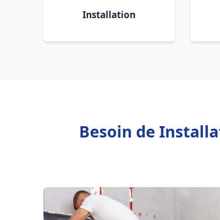
Installation
Besoin de Install