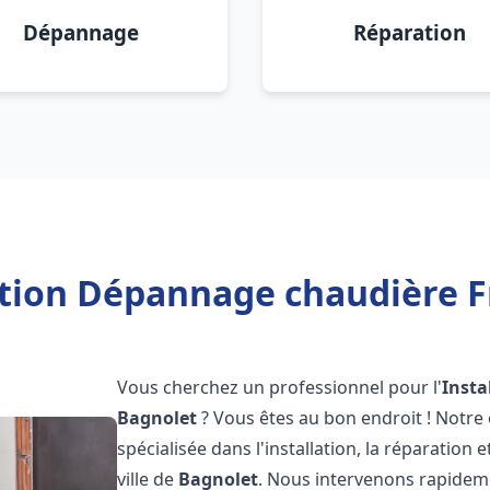
Dépannage
Réparation
ation Dépannage chaudière F
Vous cherchez un professionnel pour l'
Insta
Bagnolet
? Vous êtes au bon endroit ! Notre
spécialisée dans l'installation, la réparation
ville de
Bagnolet
. Nous intervenons rapide