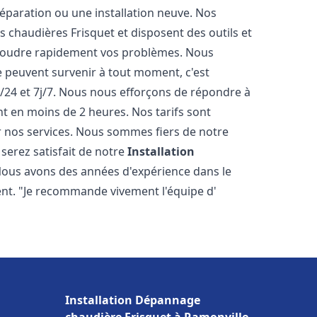
éparation ou une installation neuve. Nos
es chaudières Frisquet et disposent des outils et
ésoudre rapidement vos problèmes. Nous
peuvent survenir à tout moment, c'est
/24 et 7j/7. Nous nous efforçons de répondre à
nt en moins de 2 heures. Nos tarifs sont
r nos services. Nous sommes fiers de notre
serez satisfait de notre
Installation
Nous avons des années d'expérience dans le
ent. "Je recommande vivement l'équipe d'
Installation Dépannage