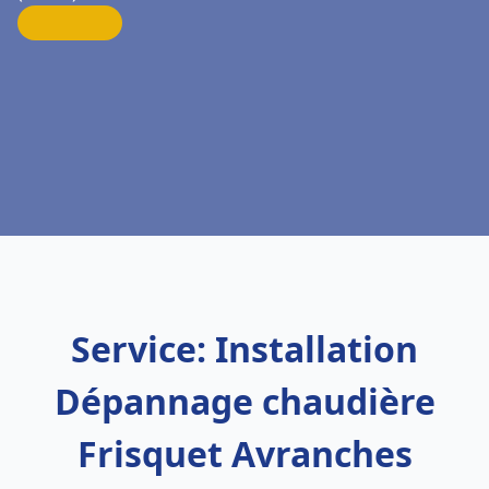
Service: Installation
Dépannage chaudière
Frisquet Avranches