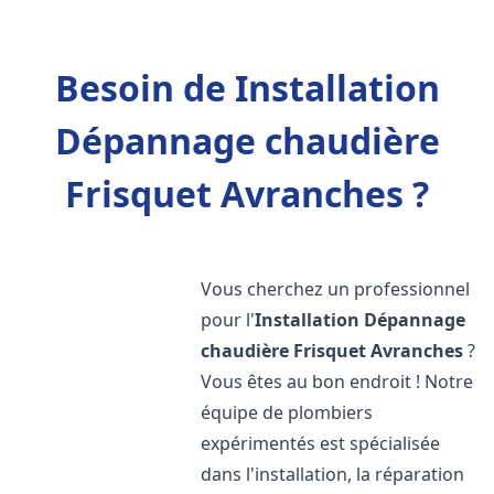
Besoin de Installation
Dépannage chaudière
Frisquet Avranches ?
Vous cherchez un professionnel
pour l'
Installation Dépannage
chaudière Frisquet
Avranches
?
Vous êtes au bon endroit ! Notre
équipe de plombiers
expérimentés est spécialisée
dans l'installation, la réparation