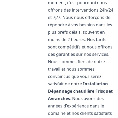
moment, c'est pourquoi nous
offrons des interventions 24h/24
et 7j/7. Nous nous efforçons de
répondre à vos besoins dans les
plus brefs délais, souvent en
moins de 2 heures. Nos tarifs
sont compétitifs et nous offrons
des garanties sur nos services.
Nous sommes fiers de notre
travail et nous sommes
convaincus que vous serez
satisfait de notre
Installation
Dépannage chaudière Frisquet
Avranches
. Nous avons des
années d'expérience dans le
domaine et nos clients satisfaits