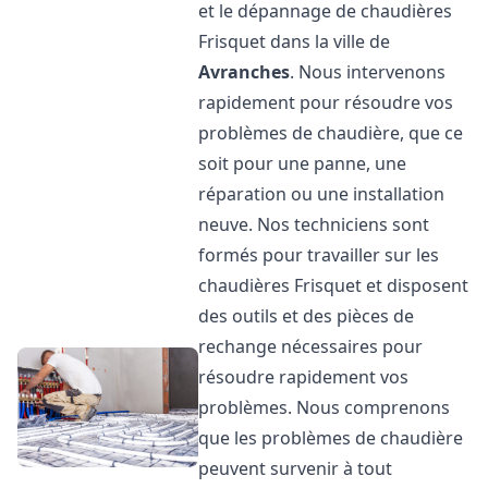
et le dépannage de chaudières
Frisquet dans la ville de
Avranches
. Nous intervenons
rapidement pour résoudre vos
problèmes de chaudière, que ce
soit pour une panne, une
réparation ou une installation
neuve. Nos techniciens sont
formés pour travailler sur les
chaudières Frisquet et disposent
des outils et des pièces de
rechange nécessaires pour
résoudre rapidement vos
problèmes. Nous comprenons
que les problèmes de chaudière
peuvent survenir à tout