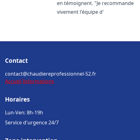
en témoignent. "Je recommande
vivement l'équipe d'
Contact
contact@chaudiereprofessionnel-52.fr
Accueil
Informations
Horaires
Lun-Ven: 8h-19h
Service d'urgence 24/7