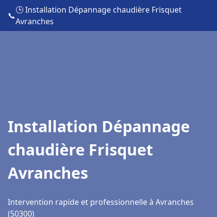
🕒 Installation Dépannage chaudière Frisquet
📞
Avranches
Installation Dépannage
chaudière Frisquet
Avranches
Intervention rapide et professionnelle à Avranches
(50300)