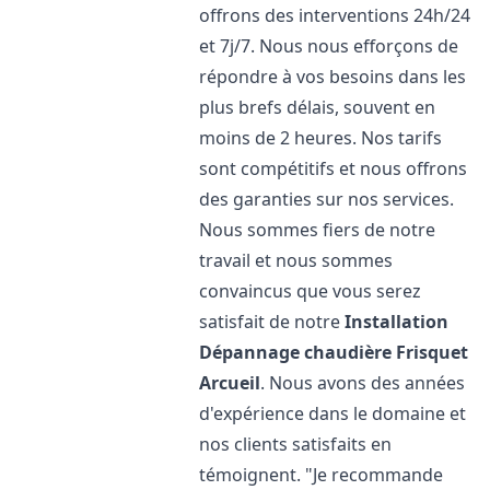
offrons des interventions 24h/24
et 7j/7. Nous nous efforçons de
répondre à vos besoins dans les
plus brefs délais, souvent en
moins de 2 heures. Nos tarifs
sont compétitifs et nous offrons
des garanties sur nos services.
Nous sommes fiers de notre
travail et nous sommes
convaincus que vous serez
satisfait de notre
Installation
Dépannage chaudière Frisquet
Arcueil
. Nous avons des années
d'expérience dans le domaine et
nos clients satisfaits en
témoignent. "Je recommande