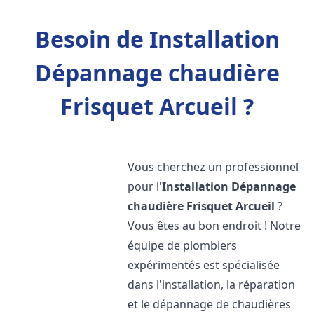
Besoin de Installation
Dépannage chaudière
Frisquet Arcueil ?
Vous cherchez un professionnel
pour l'
Installation Dépannage
chaudière Frisquet
Arcueil
?
Vous êtes au bon endroit ! Notre
équipe de plombiers
expérimentés est spécialisée
dans l'installation, la réparation
et le dépannage de chaudières