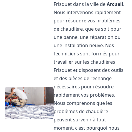
Frisquet dans la ville de
Arcueil
.
Nous intervenons rapidement
pour résoudre vos problèmes
de chaudière, que ce soit pour
une panne, une réparation ou
une installation neuve. Nos
techniciens sont formés pour
travailler sur les chaudières
Frisquet et disposent des outils
et des pièces de rechange
nécessaires pour résoudre
rapidement vos problèmes.
Nous comprenons que les
problèmes de chaudière
peuvent survenir à tout
moment, c'est pourquoi nous