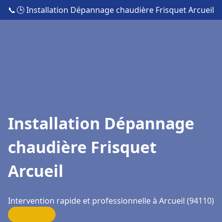
📞
🕒 Installation Dépannage chaudière Frisquet Arcueil
Installation Dépannage
chaudière Frisquet
Arcueil
Intervention rapide et professionnelle à Arcueil (94110)