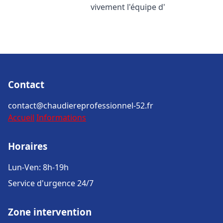
vivement l'équipe d'
Contact
contact@chaudiereprofessionnel-52.fr
Accueil
Informations
Horaires
Lun-Ven: 8h-19h
Service d'urgence 24/7
Zone intervention