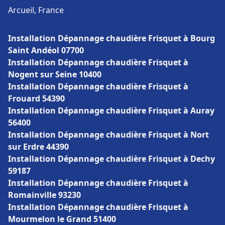
Arcueil, France
Installation Dépannage chaudière Frisquet à Bourg
Saint Andéol 07700
Installation Dépannage chaudière Frisquet à
Nogent sur Seine 10400
Installation Dépannage chaudière Frisquet à
Frouard 54390
Installation Dépannage chaudière Frisquet à Auray
56400
Installation Dépannage chaudière Frisquet à Nort
sur Erdre 44390
Installation Dépannage chaudière Frisquet à Dechy
59187
Installation Dépannage chaudière Frisquet à
Romainville 93230
Installation Dépannage chaudière Frisquet à
Mourmelon le Grand 51400