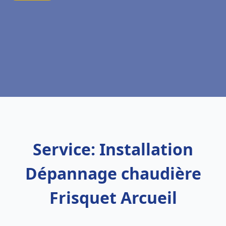
Service: Installation
Dépannage chaudière
Frisquet Arcueil