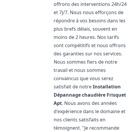
offrons des interventions 24h/24
et 7j/7. Nous nous efforçons de
répondre à vos besoins dans les
plus brefs délais, souvent en
moins de 2 heures. Nos tarifs
sont compétitifs et nous offrons
des garanties sur nos services.
Nous sommes fiers de notre
travail et nous sommes
convaincus que vous serez
satisfait de notre
Installation
Dépannage chaudière Frisquet
Apt
. Nous avons des années
d'expérience dans le domaine et
nos clients satisfaits en
témoignent. "Je recommande