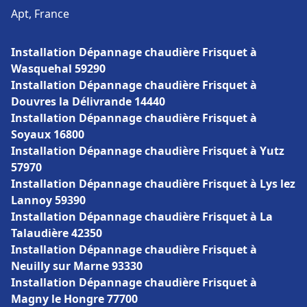
Apt, France
Installation Dépannage chaudière Frisquet à
Wasquehal 59290
Installation Dépannage chaudière Frisquet à
Douvres la Délivrande 14440
Installation Dépannage chaudière Frisquet à
Soyaux 16800
Installation Dépannage chaudière Frisquet à Yutz
57970
Installation Dépannage chaudière Frisquet à Lys lez
Lannoy 59390
Installation Dépannage chaudière Frisquet à La
Talaudière 42350
Installation Dépannage chaudière Frisquet à
Neuilly sur Marne 93330
Installation Dépannage chaudière Frisquet à
Magny le Hongre 77700