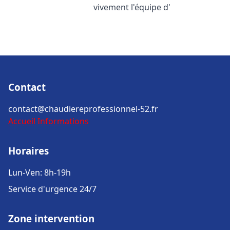
vivement l'équipe d'
Contact
contact@chaudiereprofessionnel-52.fr
Accueil
Informations
Horaires
Lun-Ven: 8h-19h
Service d'urgence 24/7
Zone intervention