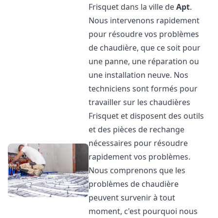
Frisquet dans la ville de
Apt
.
Nous intervenons rapidement
pour résoudre vos problèmes
de chaudière, que ce soit pour
une panne, une réparation ou
une installation neuve. Nos
techniciens sont formés pour
travailler sur les chaudières
Frisquet et disposent des outils
et des pièces de rechange
nécessaires pour résoudre
rapidement vos problèmes.
Nous comprenons que les
problèmes de chaudière
peuvent survenir à tout
moment, c'est pourquoi nous