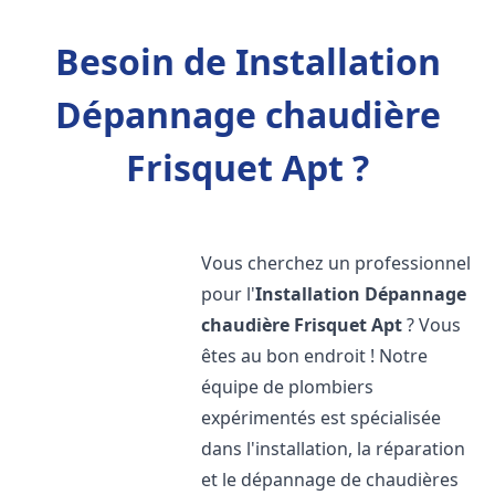
Besoin de Installation
Dépannage chaudière
Frisquet Apt ?
Vous cherchez un professionnel
pour l'
Installation Dépannage
chaudière Frisquet
Apt
? Vous
êtes au bon endroit ! Notre
équipe de plombiers
expérimentés est spécialisée
dans l'installation, la réparation
et le dépannage de chaudières