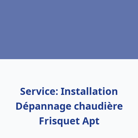
Service: Installation
Dépannage chaudière
Frisquet Apt