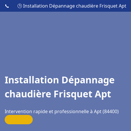
📞
🕒 Installation Dépannage chaudière Frisquet Apt
Installation Dépannage
chaudière Frisquet Apt
Intervention rapide et professionnelle à Apt (84400)