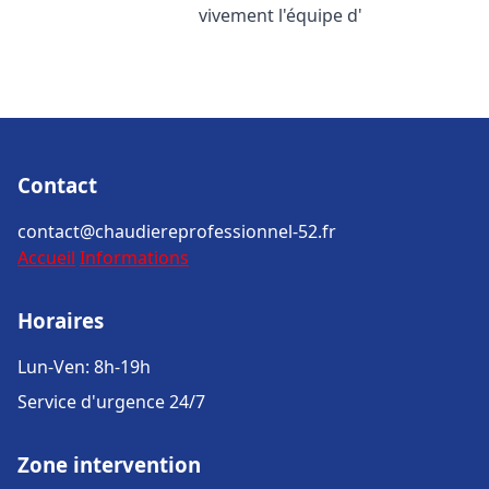
vivement l'équipe d'
Contact
contact@chaudiereprofessionnel-52.fr
Accueil
Informations
Horaires
Lun-Ven: 8h-19h
Service d'urgence 24/7
Zone intervention