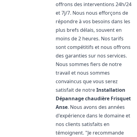
offrons des interventions 24h/24
et 7j/7. Nous nous efforçons de
répondre à vos besoins dans les
plus brefs délais, souvent en
moins de 2 heures. Nos tarifs
sont compétitifs et nous offrons
des garanties sur nos services.
Nous sommes fiers de notre
travail et nous sommes
convaincus que vous serez
satisfait de notre
Installation
Dépannage chaudière Frisquet
Anse
. Nous avons des années
d'expérience dans le domaine et
nos clients satisfaits en
témoignent. "Je recommande