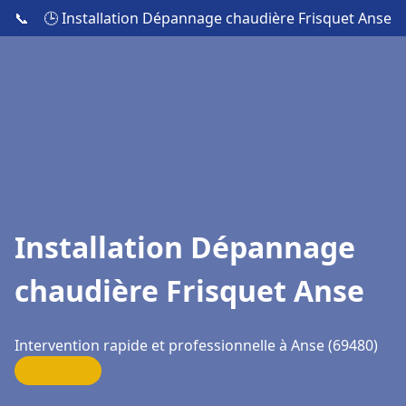
📞
🕒 Installation Dépannage chaudière Frisquet Anse
Installation Dépannage
chaudière Frisquet Anse
Intervention rapide et professionnelle à Anse (69480)