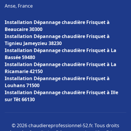
Anse, France
Installation Dépannage chaudière Frisquet à
Beaucaire 30300
Installation Dépannage chaudière Frisquet à
Tignieu Jameyzieu 38230
Installation Dépannage chaudière Frisquet à La
Bassée 59480
Installation Dépannage chaudière Frisquet à La
Ricamarie 42150
Installation Dépannage chaudière Frisquet à
Louhans 71500
Installation Dépannage chaudière Frisquet à Ille
sur Têt 66130
© 2026 chaudiereprofessionnel-52.fr. Tous droits