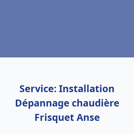
Service: Installation
Dépannage chaudière
Frisquet Anse