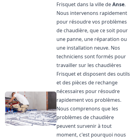
Frisquet dans la ville de
Anse
.
Nous intervenons rapidement
pour résoudre vos problèmes
de chaudière, que ce soit pour
une panne, une réparation ou
une installation neuve. Nos
techniciens sont formés pour
travailler sur les chaudières
Frisquet et disposent des outils
et des pièces de rechange
nécessaires pour résoudre
rapidement vos problèmes.
Nous comprenons que les
problèmes de chaudière
peuvent survenir à tout
moment, c'est pourquoi nous