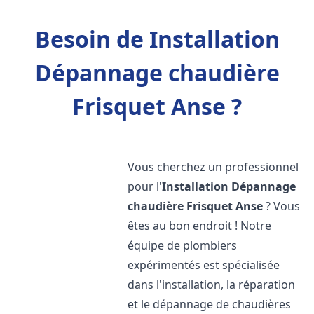
Besoin de Installation
Dépannage chaudière
Frisquet Anse ?
Vous cherchez un professionnel
pour l'
Installation Dépannage
chaudière Frisquet
Anse
? Vous
êtes au bon endroit ! Notre
équipe de plombiers
expérimentés est spécialisée
dans l'installation, la réparation
et le dépannage de chaudières