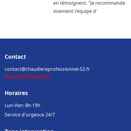
en témoignent. "Je recommande
vivement l'équipe d'
Contact
contact@chaudiereprofessionnel-52.fr
Accueil
Informations
Horaires
Lun-Ven: 8h-19h
Service d'urgence 24/7