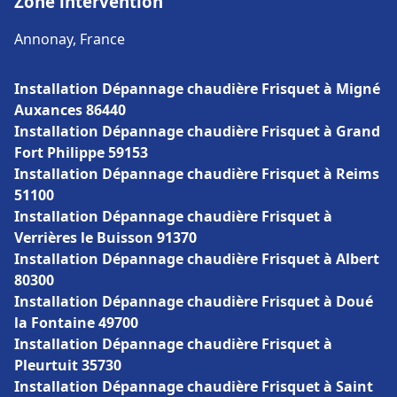
Zone intervention
Annonay, France
Installation Dépannage chaudière Frisquet à Migné
Auxances 86440
Installation Dépannage chaudière Frisquet à Grand
Fort Philippe 59153
Installation Dépannage chaudière Frisquet à Reims
51100
Installation Dépannage chaudière Frisquet à
Verrières le Buisson 91370
Installation Dépannage chaudière Frisquet à Albert
80300
Installation Dépannage chaudière Frisquet à Doué
la Fontaine 49700
Installation Dépannage chaudière Frisquet à
Pleurtuit 35730
Installation Dépannage chaudière Frisquet à Saint