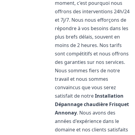
moment, c'est pourquoi nous
offrons des interventions 24h/24
et 7j/7. Nous nous efforçons de
répondre à vos besoins dans les
plus brefs délais, souvent en
moins de 2 heures. Nos tarifs
sont compétitifs et nous offrons
des garanties sur nos services.
Nous sommes fiers de notre
travail et nous sommes
convaincus que vous serez
satisfait de notre
Installation
Dépannage chaudière Frisquet
Annonay
. Nous avons des
années d'expérience dans le
domaine et nos clients satisfaits