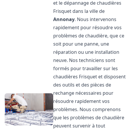
et le dépannage de chaudières
Frisquet dans la ville de
Annonay
. Nous intervenons
rapidement pour résoudre vos
problèmes de chaudière, que ce
soit pour une panne, une
réparation ou une installation
neuve. Nos techniciens sont
formés pour travailler sur les
chaudières Frisquet et disposent
des outils et des pièces de
rechange nécessaires pour
résoudre rapidement vos
problèmes. Nous comprenons
que les problèmes de chaudière
peuvent survenir à tout