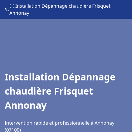
🕒 Installation Dépannage chaudière Frisquet
📞
Annonay
Installation Dépannage
chaudière Frisquet
Annonay
Intervention rapide et professionnelle à Annonay
(07100)