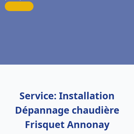
Service: Installation
Dépannage chaudière
Frisquet Annonay