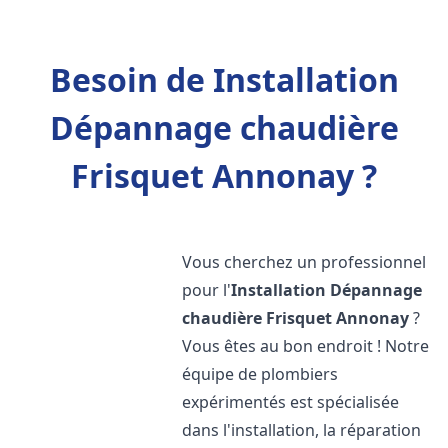
Besoin de Installation
Dépannage chaudière
Frisquet Annonay ?
Vous cherchez un professionnel
pour l'
Installation Dépannage
chaudière Frisquet
Annonay
?
Vous êtes au bon endroit ! Notre
équipe de plombiers
expérimentés est spécialisée
dans l'installation, la réparation