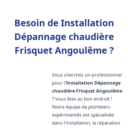
Besoin de Installation
Dépannage chaudière
Frisquet Angoulême ?
Vous cherchez un professionnel
pour l'
Installation Dépannage
chaudière Frisquet
Angoulême
? Vous êtes au bon endroit !
Notre équipe de plombiers
expérimentés est spécialisée
dans l'installation, la réparation