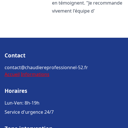
en témoignent. "Je recommande
vivement l'équipe d'
Contact
contact@chaudiereprofessionnel-52.fr
Accueil
Informations
Horaires
Lun-Ven: 8h-19h
Service d'urgence 24/7