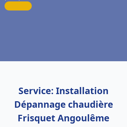
Service: Installation
Dépannage chaudière
Frisquet Angoulême