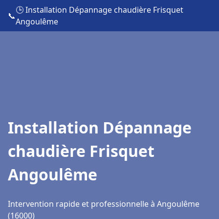
🕒 Installation Dépannage chaudière Frisquet
📞
Angoulême
Installation Dépannage
chaudière Frisquet
Angoulême
Intervention rapide et professionnelle à Angoulême
(16000)