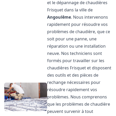
et le dépannage de chaudières
Frisquet dans la ville de
Angoulême
. Nous intervenons
rapidement pour résoudre vos
problèmes de chaudière, que ce
soit pour une panne, une
réparation ou une installation
neuve. Nos techniciens sont
formés pour travailler sur les
chaudières Frisquet et disposent
des outils et des pièces de
rechange nécessaires pour
résoudre rapidement vos
problèmes. Nous comprenons
que les problèmes de chaudière
peuvent survenir à tout