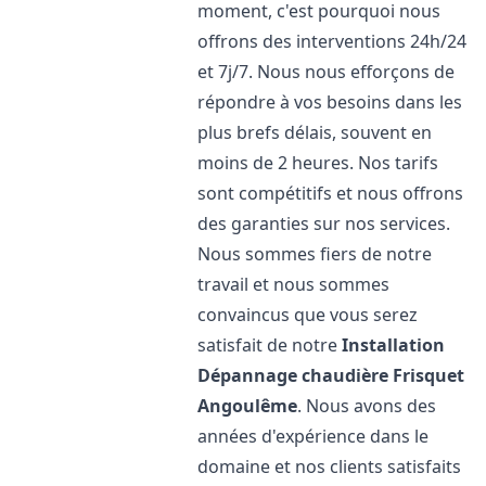
moment, c'est pourquoi nous
offrons des interventions 24h/24
et 7j/7. Nous nous efforçons de
répondre à vos besoins dans les
plus brefs délais, souvent en
moins de 2 heures. Nos tarifs
sont compétitifs et nous offrons
des garanties sur nos services.
Nous sommes fiers de notre
travail et nous sommes
convaincus que vous serez
satisfait de notre
Installation
Dépannage chaudière Frisquet
Angoulême
. Nous avons des
années d'expérience dans le
domaine et nos clients satisfaits