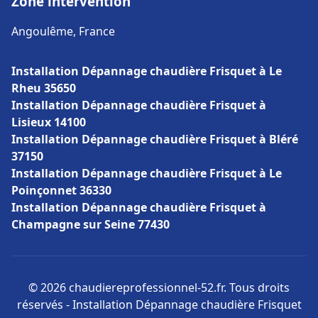
Zone intervention
Angoulême, France
Installation Dépannage chaudière Frisquet à Le
Rheu 35650
Installation Dépannage chaudière Frisquet à
Lisieux 14100
Installation Dépannage chaudière Frisquet à Bléré
37150
Installation Dépannage chaudière Frisquet à Le
Poinçonnet 36330
Installation Dépannage chaudière Frisquet à
Champagne sur Seine 77430
© 2026 chaudiereprofessionnel-52.fr. Tous droits
réservés - Installation Dépannage chaudière Frisquet