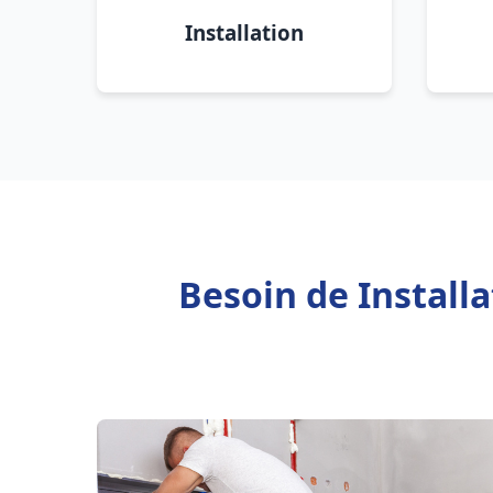
Installation
Besoin de Install