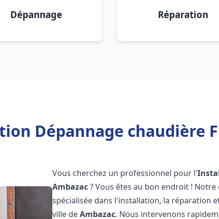
Dépannage
Réparation
ation Dépannage chaudière 
Vous cherchez un professionnel pour l'
Insta
Ambazac
? Vous êtes au bon endroit ! Notre
spécialisée dans l'installation, la réparation
ville de
Ambazac
. Nous intervenons rapide