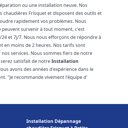
éparation ou une installation neuve. Nos
es chaudières Frisquet et disposent des outils et
ésoudre rapidement vos problèmes. Nous
peuvent survenir à tout moment, c'est
/24 et 7j/7. Nous nous efforçons de répondre à
nt en moins de 2 heures. Nos tarifs sont
r nos services. Nous sommes fiers de notre
serez satisfait de notre
Installation
Nous avons des années d'expérience dans le
ent. "Je recommande vivement l'équipe d'
Installation Dépannage