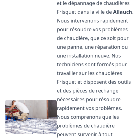
et le dépannage de chaudières
Frisquet dans la ville de
Allauch
.
Nous intervenons rapidement
pour résoudre vos problèmes
de chaudière, que ce soit pour
une panne, une réparation ou
une installation neuve. Nos
techniciens sont formés pour
travailler sur les chaudières
Frisquet et disposent des outils
et des pièces de rechange
nécessaires pour résoudre
rapidement vos problèmes.
Nous comprenons que les
problèmes de chaudière
peuvent survenir à tout