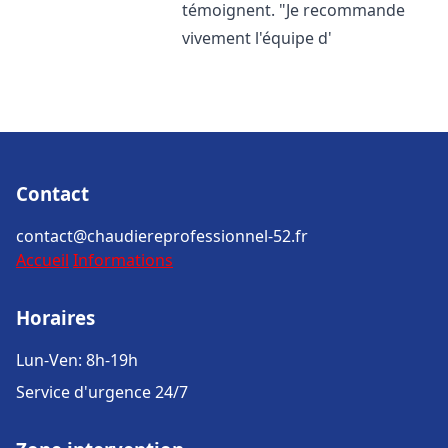
témoignent. "Je recommande
vivement l'équipe d'
Contact
contact@chaudiereprofessionnel-52.fr
Accueil
Informations
Horaires
Lun-Ven: 8h-19h
Service d'urgence 24/7