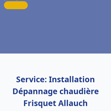
Service: Installation
Dépannage chaudière
Frisquet Allauch