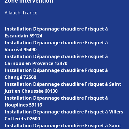
Zone intervention
Allauch, France
Installation Dépannage chaudière Frisquet à
Escaudain 59124
Installation Dépannage chaudière Frisquet à
Vauréal 95490
Installation Dépannage chaudière Frisquet à
Carnoux en Provence 13470
Installation Dépannage chaudière Frisquet à
Changé 72560
Installation Dépannage chaudière Frisquet à Saint
Just en Chaussée 60130
Installation Dépannage chaudière Frisquet à
Houplines 59116
Installation Dépannage chaudière Frisquet à Villers
Cotterêts 02600
Installation Dépannage chaudière Frisquet à Saint