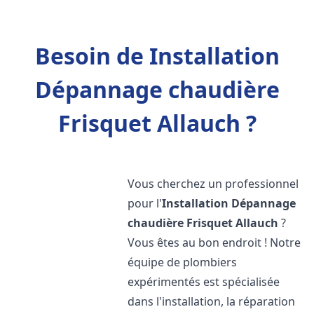
Besoin de Installation
Dépannage chaudière
Frisquet Allauch ?
Vous cherchez un professionnel
pour l'
Installation Dépannage
chaudière Frisquet
Allauch
?
Vous êtes au bon endroit ! Notre
équipe de plombiers
expérimentés est spécialisée
dans l'installation, la réparation