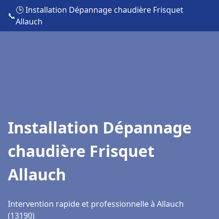
🕒 Installation Dépannage chaudière Frisquet
📞
Allauch
Installation Dépannage
chaudière Frisquet
Allauch
Intervention rapide et professionnelle à Allauch
(13190)