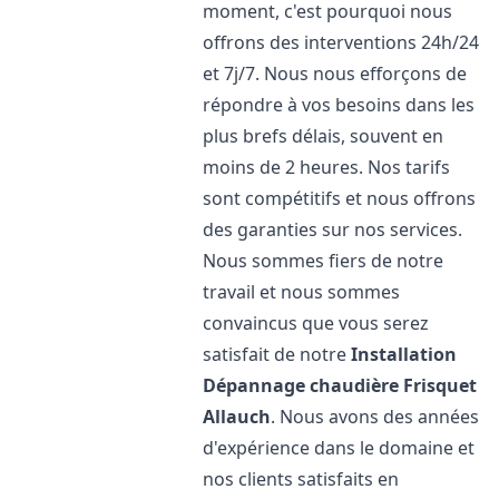
moment, c'est pourquoi nous
offrons des interventions 24h/24
et 7j/7. Nous nous efforçons de
répondre à vos besoins dans les
plus brefs délais, souvent en
moins de 2 heures. Nos tarifs
sont compétitifs et nous offrons
des garanties sur nos services.
Nous sommes fiers de notre
travail et nous sommes
convaincus que vous serez
satisfait de notre
Installation
Dépannage chaudière Frisquet
Allauch
. Nous avons des années
d'expérience dans le domaine et
nos clients satisfaits en