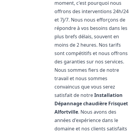
moment, c'est pourquoi nous
offrons des interventions 24h/24
et 7j/7. Nous nous efforçons de
répondre à vos besoins dans les
plus brefs délais, souvent en
moins de 2 heures. Nos tarifs
sont compétitifs et nous offrons
des garanties sur nos services.
Nous sommes fiers de notre
travail et nous sommes
convaincus que vous serez
satisfait de notre
Installation
Dépannage chaudière Frisquet
Alfortville
. Nous avons des
années d'expérience dans le
domaine et nos clients satisfaits