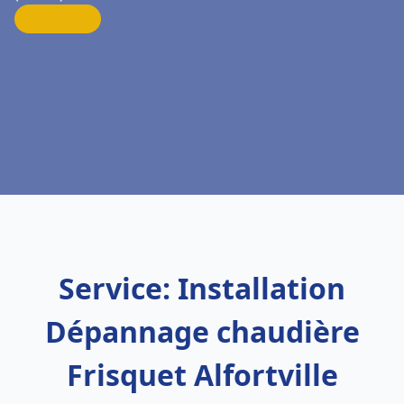
Service: Installation
Dépannage chaudière
Frisquet Alfortville