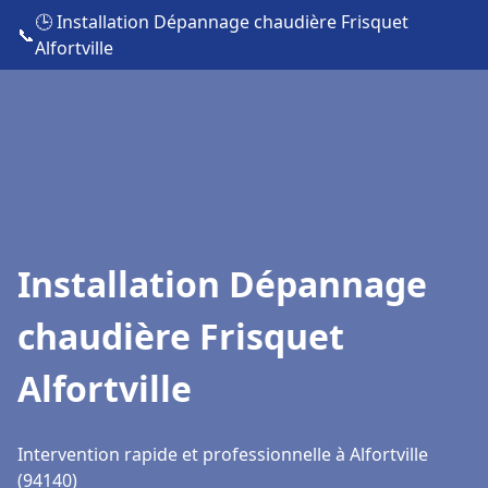
🕒 Installation Dépannage chaudière Frisquet
📞
Alfortville
Installation Dépannage
chaudière Frisquet
Alfortville
Intervention rapide et professionnelle à Alfortville
(94140)