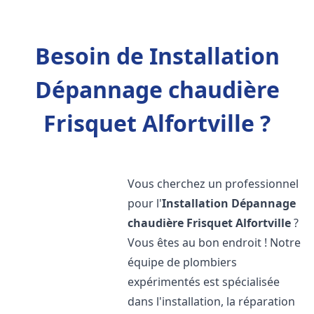
Besoin de Installation
Dépannage chaudière
Frisquet Alfortville ?
Vous cherchez un professionnel
pour l'
Installation Dépannage
chaudière Frisquet
Alfortville
?
Vous êtes au bon endroit ! Notre
équipe de plombiers
expérimentés est spécialisée
dans l'installation, la réparation