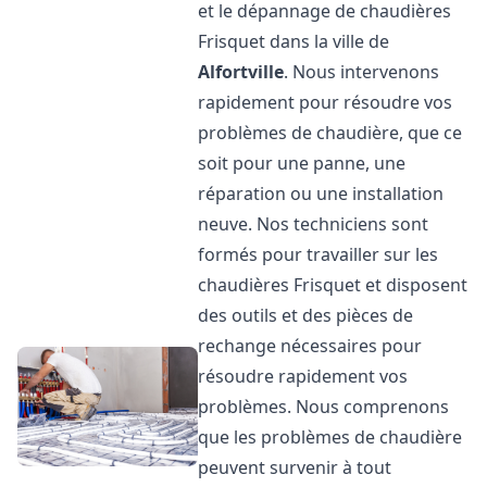
et le dépannage de chaudières
Frisquet dans la ville de
Alfortville
. Nous intervenons
rapidement pour résoudre vos
problèmes de chaudière, que ce
soit pour une panne, une
réparation ou une installation
neuve. Nos techniciens sont
formés pour travailler sur les
chaudières Frisquet et disposent
des outils et des pièces de
rechange nécessaires pour
résoudre rapidement vos
problèmes. Nous comprenons
que les problèmes de chaudière
peuvent survenir à tout