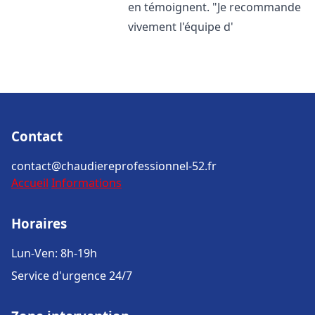
en témoignent. "Je recommande
vivement l'équipe d'
Contact
contact@chaudiereprofessionnel-52.fr
Accueil
Informations
Horaires
Lun-Ven: 8h-19h
Service d'urgence 24/7