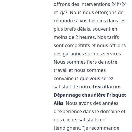
offrons des interventions 24h/24
et 7j/7. Nous nous efforçons de
répondre à vos besoins dans les
plus brefs délais, souvent en
moins de 2 heures. Nos tarifs
sont compétitifs et nous offrons
des garanties sur nos services.
Nous sommes fiers de notre
travail et nous sommes
convaincus que vous serez
satisfait de notre
Installation
Dépannage chaudière Frisquet
Alès
. Nous avons des années
d'expérience dans le domaine et
nos clients satisfaits en
témoignent. "Je recommande