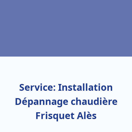
Service: Installation
Dépannage chaudière
Frisquet Alès