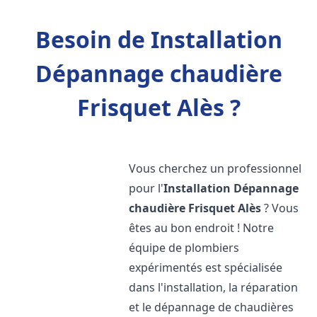
Besoin de Installation
Dépannage chaudière
Frisquet Alès ?
Vous cherchez un professionnel
pour l'
Installation Dépannage
chaudière Frisquet
Alès
? Vous
êtes au bon endroit ! Notre
équipe de plombiers
expérimentés est spécialisée
dans l'installation, la réparation
et le dépannage de chaudières