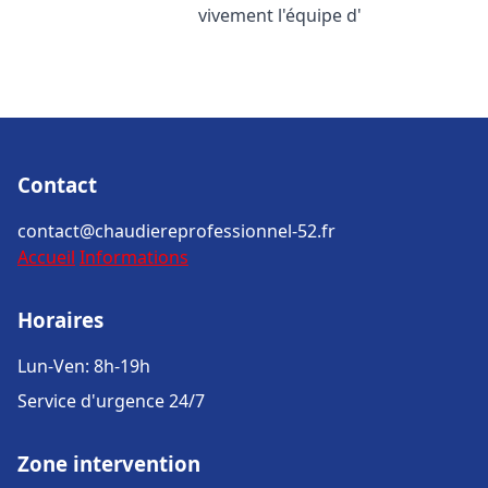
vivement l'équipe d'
Contact
contact@chaudiereprofessionnel-52.fr
Accueil
Informations
Horaires
Lun-Ven: 8h-19h
Service d'urgence 24/7
Zone intervention