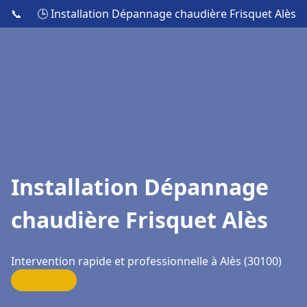
📞
🕒 Installation Dépannage chaudière Frisquet Alès
Installation Dépannage
chaudière Frisquet Alès
Intervention rapide et professionnelle à Alès (30100)