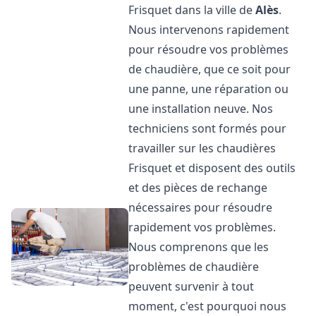
Frisquet dans la ville de
Alès
.
Nous intervenons rapidement
pour résoudre vos problèmes
de chaudière, que ce soit pour
une panne, une réparation ou
une installation neuve. Nos
techniciens sont formés pour
travailler sur les chaudières
Frisquet et disposent des outils
et des pièces de rechange
nécessaires pour résoudre
rapidement vos problèmes.
Nous comprenons que les
problèmes de chaudière
peuvent survenir à tout
moment, c'est pourquoi nous