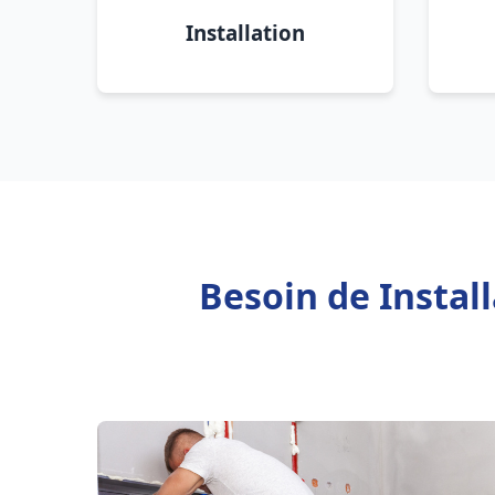
Installation
Besoin de Instal