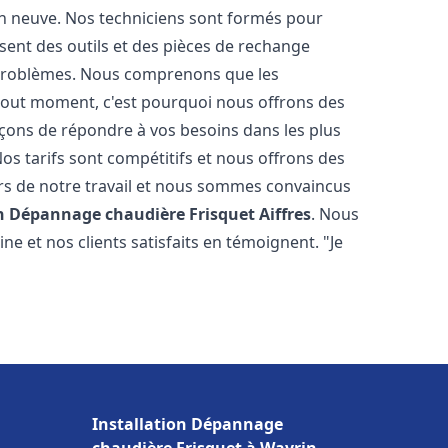
on neuve. Nos techniciens sont formés pour
osent des outils et des pièces de rechange
problèmes. Nous comprenons que les
tout moment, c'est pourquoi nous offrons des
rçons de répondre à vos besoins dans les plus
os tarifs sont compétitifs et nous offrons des
rs de notre travail et nous sommes convaincus
on Dépannage chaudière Frisquet
Aiffres
. Nous
e et nos clients satisfaits en témoignent. "Je
Installation Dépannage