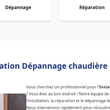
Dépannage
Réparation
lation Dépannage chaudière F
Vous cherchez un professionnel pour l'
Insta
? Vous êtes au bon endroit ! Notre équipe de
l'installation, la réparation et le dépannage 
Nous intervenons rapidement pour résoudre 