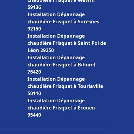
chaudière Frisquet à Wavrin
59136
Installation Dépannage
chaudière Frisquet à Suresnes
92150
Installation Dépannage
chaudière Frisquet à Saint Pol de
Léon 29250
Installation Dépannage
chaudière Frisquet à Bihorel
76420
Installation Dépannage
chaudière Frisquet à Tourlaville
50110
Installation Dépannage
chaudière Frisquet à Écouen
95440