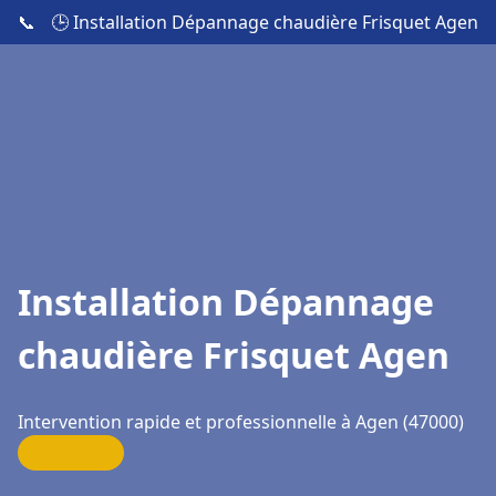
📞
🕒 Installation Dépannage chaudière Frisquet Agen
Installation Dépannage
chaudière Frisquet Agen
Intervention rapide et professionnelle à Agen (47000)