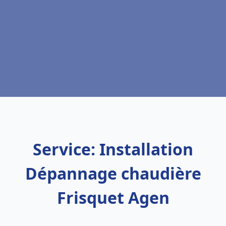
Service: Installation
Dépannage chaudière
Frisquet Agen