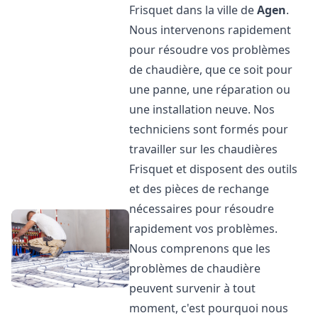
Frisquet dans la ville de
Agen
.
Nous intervenons rapidement
pour résoudre vos problèmes
de chaudière, que ce soit pour
une panne, une réparation ou
une installation neuve. Nos
techniciens sont formés pour
travailler sur les chaudières
Frisquet et disposent des outils
et des pièces de rechange
nécessaires pour résoudre
rapidement vos problèmes.
Nous comprenons que les
problèmes de chaudière
peuvent survenir à tout
moment, c'est pourquoi nous