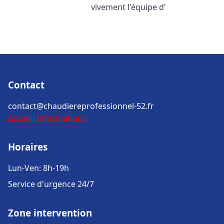
vivement l'équipe d'
Contact
contact@chaudiereprofessionnel-52.fr
Accueil
Informations
Horaires
Lun-Ven: 8h-19h
Service d'urgence 24/7
Zone intervention