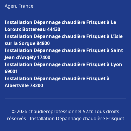
Agen, France
Installation Dépannage chaudière Frisquet à Le
Loroux Bottereau 44430
Installation Dépannage chaudière Frisquet à L'Isle
sur la Sorgue 84800
Installation Dépannage chaudière Frisquet à Saint
Jean d'Angély 17400
Installation Dépannage chaudière Frisquet à Lyon
69001
Installation Dépannage chaudière Frisquet à
Albertville 73200
© 2026 chaudiereprofessionnel-52.fr. Tous droits
réservés - Installation Dépannage chaudière Frisquet