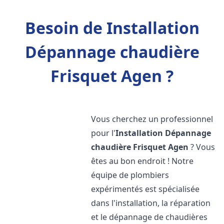
Besoin de Installation
Dépannage chaudière
Frisquet Agen ?
Vous cherchez un professionnel
pour l'
Installation Dépannage
chaudière Frisquet
Agen
? Vous
êtes au bon endroit ! Notre
équipe de plombiers
expérimentés est spécialisée
dans l'installation, la réparation
et le dépannage de chaudières