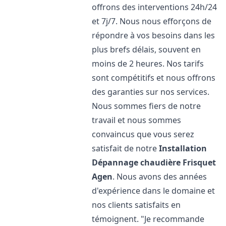
offrons des interventions 24h/24
et 7j/7. Nous nous efforçons de
répondre à vos besoins dans les
plus brefs délais, souvent en
moins de 2 heures. Nos tarifs
sont compétitifs et nous offrons
des garanties sur nos services.
Nous sommes fiers de notre
travail et nous sommes
convaincus que vous serez
satisfait de notre
Installation
Dépannage chaudière Frisquet
Agen
. Nous avons des années
d'expérience dans le domaine et
nos clients satisfaits en
témoignent. "Je recommande