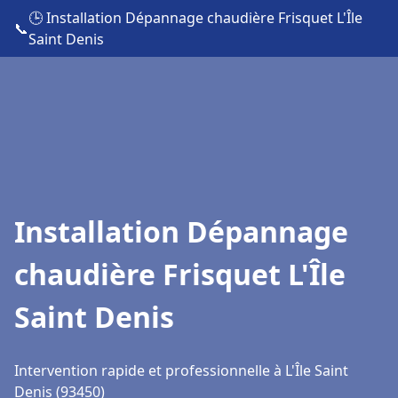
🕒 Installation Dépannage chaudière Frisquet L'Île
📞
Saint Denis
Installation Dépannage
chaudière Frisquet L'Île
Saint Denis
Intervention rapide et professionnelle à L'Île Saint
Denis (93450)