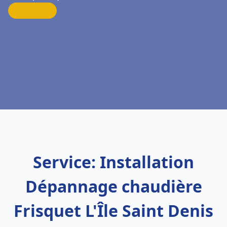
Service: Installation
Dépannage chaudière
Frisquet L'Île Saint Denis