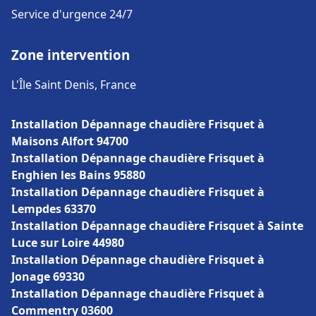
Service d'urgence 24/7
Zone intervention
L'Île Saint Denis, France
Installation Dépannage chaudière Frisquet à
Maisons Alfort 94700
Installation Dépannage chaudière Frisquet à
Enghien les Bains 95880
Installation Dépannage chaudière Frisquet à
Lempdes 63370
Installation Dépannage chaudière Frisquet à Sainte
Luce sur Loire 44980
Installation Dépannage chaudière Frisquet à
Jonage 69330
Installation Dépannage chaudière Frisquet à
Commentry 03600