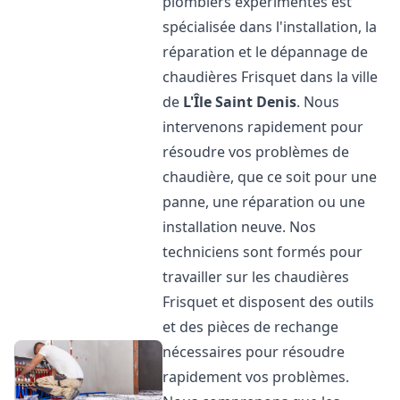
plombiers expérimentés est
spécialisée dans l'installation, la
réparation et le dépannage de
chaudières Frisquet dans la ville
de
L'Île Saint Denis
. Nous
intervenons rapidement pour
résoudre vos problèmes de
chaudière, que ce soit pour une
panne, une réparation ou une
installation neuve. Nos
techniciens sont formés pour
travailler sur les chaudières
Frisquet et disposent des outils
et des pièces de rechange
nécessaires pour résoudre
rapidement vos problèmes.