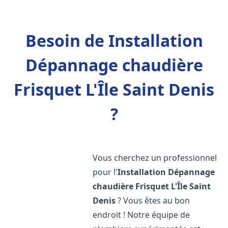
Besoin de Installation
Dépannage chaudière
Frisquet L'Île Saint Denis
?
Vous cherchez un professionnel
pour l'
Installation Dépannage
chaudière Frisquet
L'Île Saint
Denis
? Vous êtes au bon
endroit ! Notre équipe de