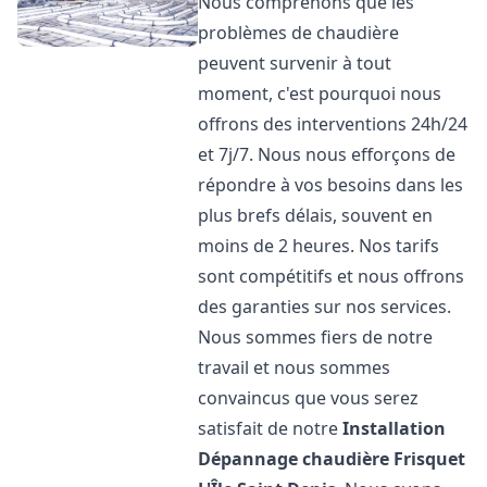
Nous comprenons que les
problèmes de chaudière
peuvent survenir à tout
moment, c'est pourquoi nous
offrons des interventions 24h/24
et 7j/7. Nous nous efforçons de
répondre à vos besoins dans les
plus brefs délais, souvent en
moins de 2 heures. Nos tarifs
sont compétitifs et nous offrons
des garanties sur nos services.
Nous sommes fiers de notre
travail et nous sommes
convaincus que vous serez
satisfait de notre
Installation
Dépannage chaudière Frisquet