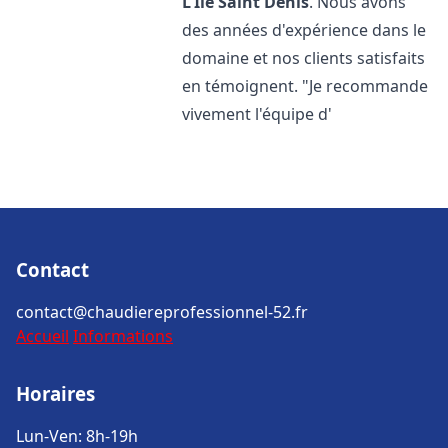
L'Île Saint Denis
. Nous avons
des années d'expérience dans le
domaine et nos clients satisfaits
en témoignent. "Je recommande
vivement l'équipe d'
Contact
contact@chaudiereprofessionnel-52.fr
Accueil
Informations
Horaires
Lun-Ven: 8h-19h