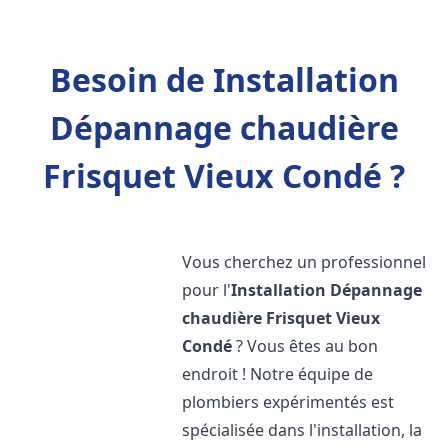
Besoin de Installation
Dépannage chaudière
Frisquet Vieux Condé ?
Vous cherchez un professionnel
pour l'
Installation Dépannage
chaudière Frisquet
Vieux
Condé
? Vous êtes au bon
endroit ! Notre équipe de
plombiers expérimentés est
spécialisée dans l'installation, la