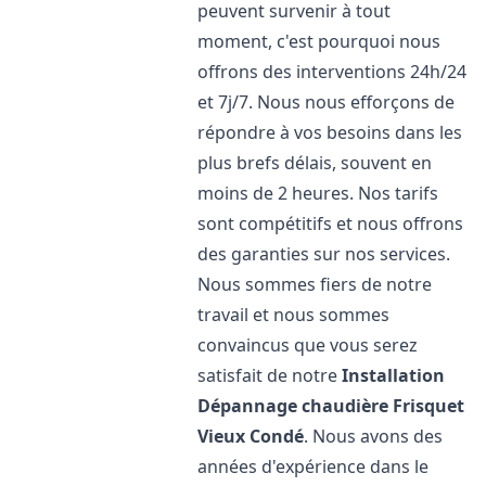
peuvent survenir à tout
moment, c'est pourquoi nous
offrons des interventions 24h/24
et 7j/7. Nous nous efforçons de
répondre à vos besoins dans les
plus brefs délais, souvent en
moins de 2 heures. Nos tarifs
sont compétitifs et nous offrons
des garanties sur nos services.
Nous sommes fiers de notre
travail et nous sommes
convaincus que vous serez
satisfait de notre
Installation
Dépannage chaudière Frisquet
Vieux Condé
. Nous avons des
années d'expérience dans le