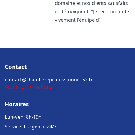
domaine et nos clients satisfaits
en témoignent. "Je recommande
vivement l'équipe d'
Contact
contact@chaudiereprofessionnel-52.fr
Accueil
Informations
Horaires
Lun-Ven: 8h-19h
Service d'urgence 24/7