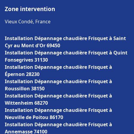
Zone intervention
Vieux Condé, France
Installation Dépannage chaudière Frisquet à Saint
Cyr au Mont d'Or 69450
Installation Dépannage chaudière Frisquet à Quint
Fonsegrives 31130
Installation Dépannage chaudière Frisquet à
Épernon 28230
Installation Dépannage chaudière Frisquet à
Roussillon 38150
Installation Dépannage chaudière Frisquet à
Wittenheim 68270
Installation Dépannage chaudière Frisquet à
Neuville de Poitou 86170
Installation Dépannage chaudière Frisquet à
Annemasse 74100