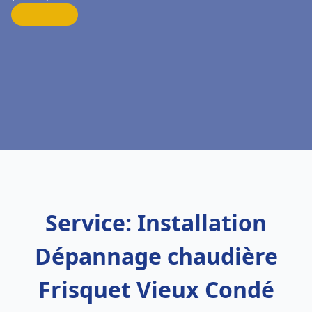
Service: Installation
Dépannage chaudière
Frisquet Vieux Condé