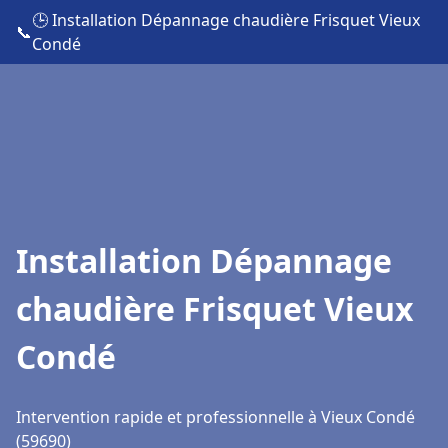
🕒 Installation Dépannage chaudière Frisquet Vieux
📞
Condé
Installation Dépannage
chaudière Frisquet Vieux
Condé
Intervention rapide et professionnelle à Vieux Condé
(59690)