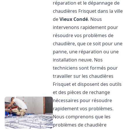
réparation et le dépannage de
chaudières Frisquet dans la ville
de
Vieux Condé
. Nous
intervenons rapidement pour
résoudre vos problèmes de
chaudière, que ce soit pour une
panne, une réparation ou une
installation neuve. Nos
techniciens sont formés pour
travailler sur les chaudières
Frisquet et disposent des outils
et des pièces de rechange
nécessaires pour résoudre
rapidement vos problèmes.
Nous comprenons que les
problèmes de chaudière