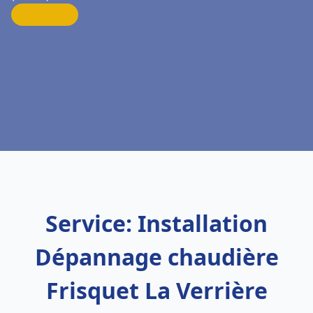
Service: Installation
Dépannage chaudière
Frisquet La Verrière