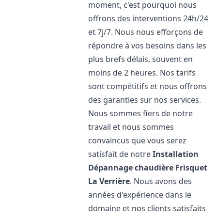
moment, c'est pourquoi nous
offrons des interventions 24h/24
et 7j/7. Nous nous efforçons de
répondre à vos besoins dans les
plus brefs délais, souvent en
moins de 2 heures. Nos tarifs
sont compétitifs et nous offrons
des garanties sur nos services.
Nous sommes fiers de notre
travail et nous sommes
convaincus que vous serez
satisfait de notre
Installation
Dépannage chaudière Frisquet
La Verrière
. Nous avons des
années d'expérience dans le
domaine et nos clients satisfaits