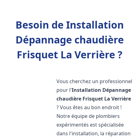
Besoin de Installation
Dépannage chaudière
Frisquet La Verrière ?
Vous cherchez un professionnel
pour l'
Installation Dépannage
chaudière Frisquet
La Verrière
? Vous êtes au bon endroit !
Notre équipe de plombiers
expérimentés est spécialisée
dans l'installation, la réparation