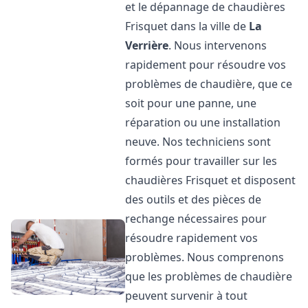
et le dépannage de chaudières
Frisquet dans la ville de
La
Verrière
. Nous intervenons
rapidement pour résoudre vos
problèmes de chaudière, que ce
soit pour une panne, une
réparation ou une installation
neuve. Nos techniciens sont
formés pour travailler sur les
chaudières Frisquet et disposent
des outils et des pièces de
rechange nécessaires pour
résoudre rapidement vos
problèmes. Nous comprenons
que les problèmes de chaudière
peuvent survenir à tout