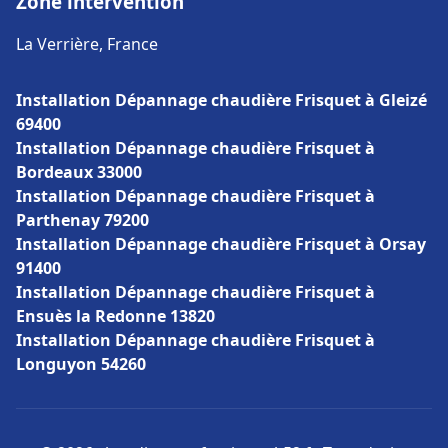
Zone intervention
La Verrière, France
Installation Dépannage chaudière Frisquet à Gleizé
69400
Installation Dépannage chaudière Frisquet à
Bordeaux 33000
Installation Dépannage chaudière Frisquet à
Parthenay 79200
Installation Dépannage chaudière Frisquet à Orsay
91400
Installation Dépannage chaudière Frisquet à
Ensuès la Redonne 13820
Installation Dépannage chaudière Frisquet à
Longuyon 54260