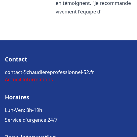
en témoignent. "Je recommande
vivement l'équipe d'
Contact
contact@chaudiereprofessionnel-52.fr
Accueil
Informations
Horaires
Lun-Ven: 8h-19h
Service d'urgence 24/7