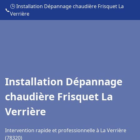
🕒 Installation Dépannage chaudière Frisquet La
📞
Verrière
Installation Dépannage
chaudière Frisquet La
Verrière
Intervention rapide et professionnelle à La Verrière
(78320)