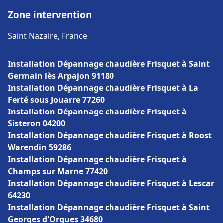
Zone intervention
Saint Nazaire, France
Installation Dépannage chaudière Frisquet à Saint
Germain lès Arpajon 91180
Installation Dépannage chaudière Frisquet à La
Ferté sous Jouarre 77260
Installation Dépannage chaudière Frisquet à
Sisteron 04200
Installation Dépannage chaudière Frisquet à Roost
Warendin 59286
Installation Dépannage chaudière Frisquet à
Champs sur Marne 77420
Installation Dépannage chaudière Frisquet à Lescar
64230
Installation Dépannage chaudière Frisquet à Saint
Georges d'Orques 34680