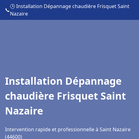
🕒 Installation Dépannage chaudière Frisquet Saint
📞
Nazaire
Installation Dépannage
chaudière Frisquet Saint
Nazaire
Intervention rapide et professionnelle à Saint Nazaire
(44600)