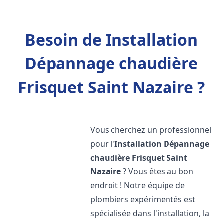
Besoin de Installation
Dépannage chaudière
Frisquet Saint Nazaire ?
Vous cherchez un professionnel
pour l'
Installation Dépannage
chaudière Frisquet
Saint
Nazaire
? Vous êtes au bon
endroit ! Notre équipe de
plombiers expérimentés est
spécialisée dans l'installation, la