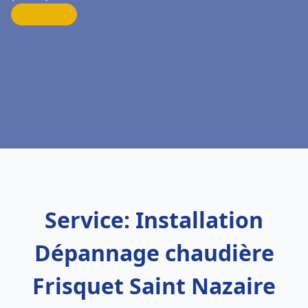
Service: Installation
Dépannage chaudière
Frisquet Saint Nazaire