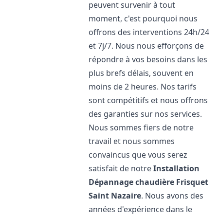
peuvent survenir à tout
moment, c'est pourquoi nous
offrons des interventions 24h/24
et 7j/7. Nous nous efforçons de
répondre à vos besoins dans les
plus brefs délais, souvent en
moins de 2 heures. Nos tarifs
sont compétitifs et nous offrons
des garanties sur nos services.
Nous sommes fiers de notre
travail et nous sommes
convaincus que vous serez
satisfait de notre
Installation
Dépannage chaudière Frisquet
Saint Nazaire
. Nous avons des
années d'expérience dans le