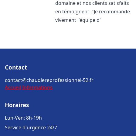
domaine et nos clients satisfaits
en témoignent. "Je recommande
vivement l'équipe d'
Contact
contact@chaudiereprofessionnel-52.fr
Accueil
Informations
Horaires
Lun-Ven: 8h-19h
Service d'urgence 24/7