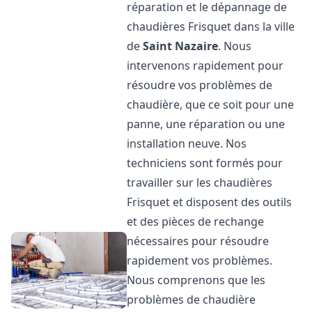
réparation et le dépannage de
chaudières Frisquet dans la ville
de
Saint Nazaire
. Nous
intervenons rapidement pour
résoudre vos problèmes de
chaudière, que ce soit pour une
panne, une réparation ou une
installation neuve. Nos
techniciens sont formés pour
travailler sur les chaudières
Frisquet et disposent des outils
et des pièces de rechange
nécessaires pour résoudre
rapidement vos problèmes.
Nous comprenons que les
problèmes de chaudière