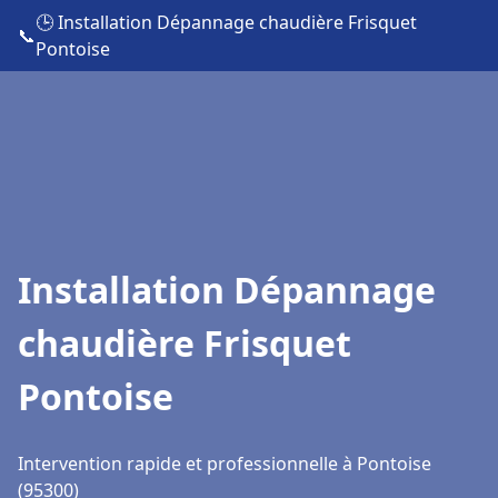
🕒 Installation Dépannage chaudière Frisquet
📞
Pontoise
Installation Dépannage
chaudière Frisquet
Pontoise
Intervention rapide et professionnelle à Pontoise
(95300)