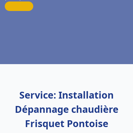
Service: Installation
Dépannage chaudière
Frisquet Pontoise