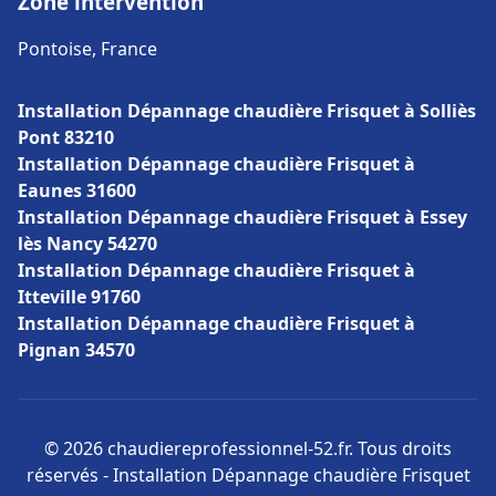
Zone intervention
Pontoise, France
Installation Dépannage chaudière Frisquet à Solliès
Pont 83210
Installation Dépannage chaudière Frisquet à
Eaunes 31600
Installation Dépannage chaudière Frisquet à Essey
lès Nancy 54270
Installation Dépannage chaudière Frisquet à
Itteville 91760
Installation Dépannage chaudière Frisquet à
Pignan 34570
© 2026 chaudiereprofessionnel-52.fr. Tous droits
réservés - Installation Dépannage chaudière Frisquet