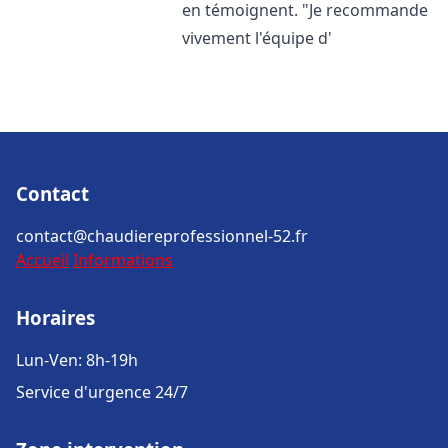
en témoignent. "Je recommande
vivement l'équipe d'
Contact
contact@chaudiereprofessionnel-52.fr
Accueil
Informations
Horaires
Lun-Ven: 8h-19h
Service d'urgence 24/7