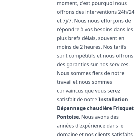
moment, c'est pourquoi nous
offrons des interventions 24h/24
et 7j/7. Nous nous efforçons de
répondre à vos besoins dans les
plus brefs délais, souvent en
moins de 2 heures. Nos tarifs
sont compétitifs et nous offrons
des garanties sur nos services.
Nous sommes fiers de notre
travail et nous sommes
convaincus que vous serez
satisfait de notre
Installation
Dépannage chaudière Frisquet
Pontoise
. Nous avons des
années d'expérience dans le
domaine et nos clients satisfaits