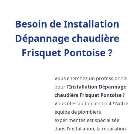
Besoin de Installation
Dépannage chaudière
Frisquet Pontoise ?
Vous cherchez un professionnel
pour l'
Installation Dépannage
chaudière Frisquet
Pontoise
?
Vous êtes au bon endroit ! Notre
équipe de plombiers
expérimentés est spécialisée
dans l'installation, la réparation