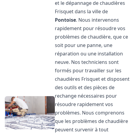
et le dépannage de chaudières
Frisquet dans la ville de
Pontoise
. Nous intervenons
rapidement pour résoudre vos
problèmes de chaudière, que ce
soit pour une panne, une
réparation ou une installation
neuve. Nos techniciens sont
formés pour travailler sur les
chaudières Frisquet et disposent
des outils et des pièces de
rechange nécessaires pour
résoudre rapidement vos
problèmes. Nous comprenons
que les problèmes de chaudière
peuvent survenir à tout