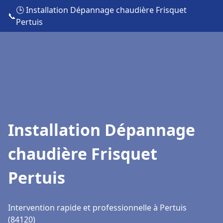
🕒 Installation Dépannage chaudière Frisquet
📞
Pertuis
Installation Dépannage
chaudière Frisquet
Pertuis
Intervention rapide et professionnelle à Pertuis
(84120)