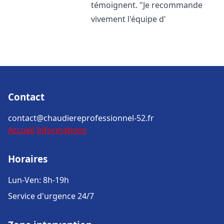
témoignent. "Je recommande
vivement l'équipe d'
Contact
contact@chaudiereprofessionnel-52.fr
Accueil
Informations
Horaires
Lun-Ven: 8h-19h
Service d'urgence 24/7