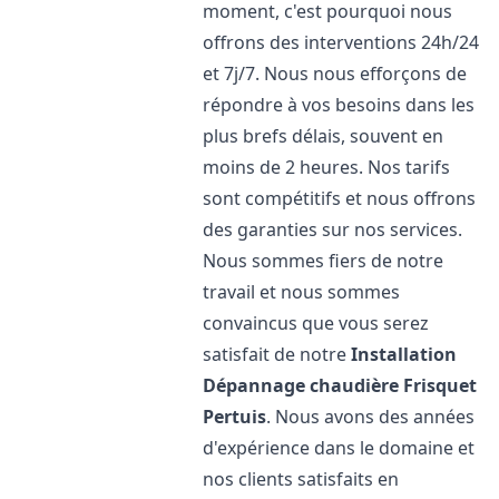
moment, c'est pourquoi nous
offrons des interventions 24h/24
et 7j/7. Nous nous efforçons de
répondre à vos besoins dans les
plus brefs délais, souvent en
moins de 2 heures. Nos tarifs
sont compétitifs et nous offrons
des garanties sur nos services.
Nous sommes fiers de notre
travail et nous sommes
convaincus que vous serez
satisfait de notre
Installation
Dépannage chaudière Frisquet
Pertuis
. Nous avons des années
d'expérience dans le domaine et
nos clients satisfaits en