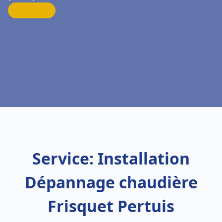
Service: Installation
Dépannage chaudière
Frisquet Pertuis