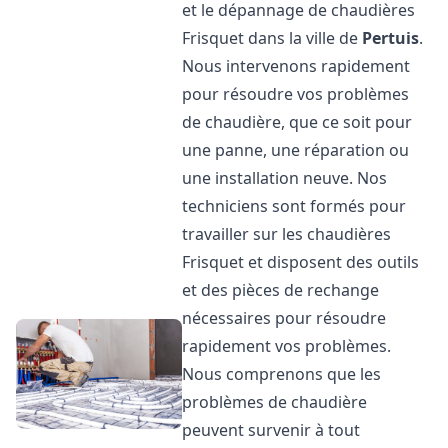
et le dépannage de chaudières
Frisquet dans la ville de
Pertuis
.
Nous intervenons rapidement
pour résoudre vos problèmes
de chaudière, que ce soit pour
une panne, une réparation ou
une installation neuve. Nos
techniciens sont formés pour
travailler sur les chaudières
Frisquet et disposent des outils
et des pièces de rechange
nécessaires pour résoudre
rapidement vos problèmes.
Nous comprenons que les
problèmes de chaudière
peuvent survenir à tout