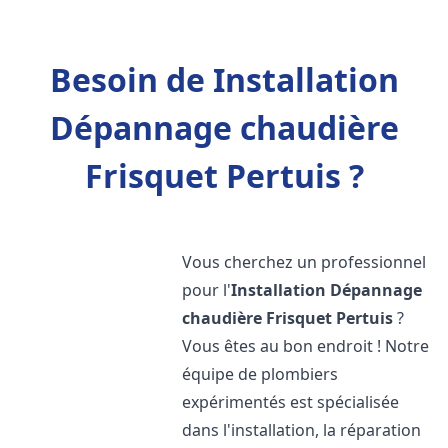
Besoin de Installation
Dépannage chaudière
Frisquet Pertuis ?
Vous cherchez un professionnel
pour l'
Installation Dépannage
chaudière Frisquet
Pertuis
?
Vous êtes au bon endroit ! Notre
équipe de plombiers
expérimentés est spécialisée
dans l'installation, la réparation