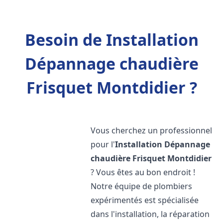
Besoin de Installation
Dépannage chaudière
Frisquet Montdidier ?
Vous cherchez un professionnel
pour l'
Installation Dépannage
chaudière Frisquet
Montdidier
? Vous êtes au bon endroit !
Notre équipe de plombiers
expérimentés est spécialisée
dans l'installation, la réparation