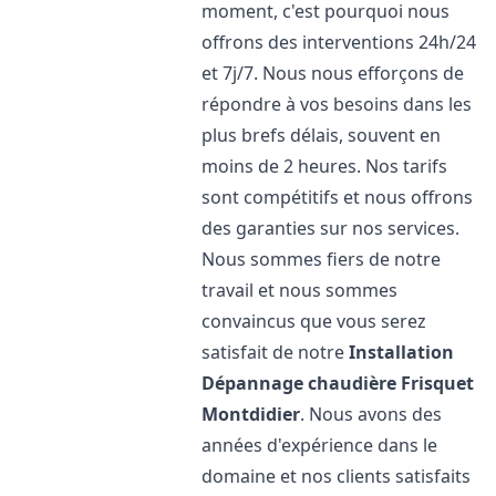
moment, c'est pourquoi nous
offrons des interventions 24h/24
et 7j/7. Nous nous efforçons de
répondre à vos besoins dans les
plus brefs délais, souvent en
moins de 2 heures. Nos tarifs
sont compétitifs et nous offrons
des garanties sur nos services.
Nous sommes fiers de notre
travail et nous sommes
convaincus que vous serez
satisfait de notre
Installation
Dépannage chaudière Frisquet
Montdidier
. Nous avons des
années d'expérience dans le
domaine et nos clients satisfaits