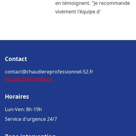
en témoignent. "Je recommande
vivement l'équipe d'
Contact
contact@chaudiereprofessionnel-52.fr
Accueil
Informations
Horaires
Lun-Ven: 8h-19h
Service d'urgence 24/7