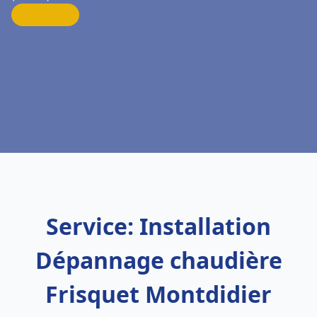
Service: Installation
Dépannage chaudière
Frisquet Montdidier