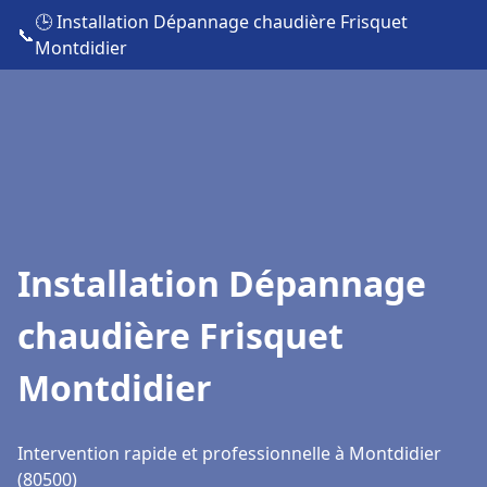
🕒 Installation Dépannage chaudière Frisquet
📞
Montdidier
Installation Dépannage
chaudière Frisquet
Montdidier
Intervention rapide et professionnelle à Montdidier
(80500)