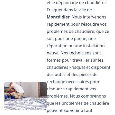
et le dépannage de chaudières
Frisquet dans la ville de
Montdidier
. Nous intervenons
rapidement pour résoudre vos
problèmes de chaudière, que ce
soit pour une panne, une
réparation ou une installation
neuve. Nos techniciens sont
formés pour travailler sur les
chaudières Frisquet et disposent
des outils et des pièces de
rechange nécessaires pour
résoudre rapidement vos
problèmes. Nous comprenons
que les problèmes de chaudière
peuvent survenir à tout