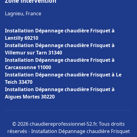
Zone intervention
Lagnieu, France
Installation Dépannage chaudière Frisquet à
Lentilly 69210
Installation Dépannage chaudière Frisquet à
Villemur sur Tarn 31340
Installation Dépannage chaudière Frisquet à
Carcassonne 11000
Installation Dépannage chaudière Frisquet à Le
Teich 33470
Installation Dépannage chaudière Frisquet à
Aigues Mortes 30220
© 2026 chaudiereprofessionnel-52.fr. Tous droits
réservés - Installation Dépannage chaudière Frisquet