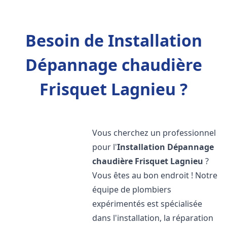
Besoin de Installation
Dépannage chaudière
Frisquet Lagnieu ?
Vous cherchez un professionnel
pour l'
Installation Dépannage
chaudière Frisquet
Lagnieu
?
Vous êtes au bon endroit ! Notre
équipe de plombiers
expérimentés est spécialisée
dans l'installation, la réparation