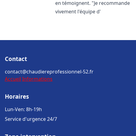
en témoignent. "Je recommande
vivement l'équipe d'
Contact
contact@chaudiereprofessionnel-52.fr
Accueil
Informations
Horaires
Lun-Ven: 8h-19h
Service d'urgence 24/7