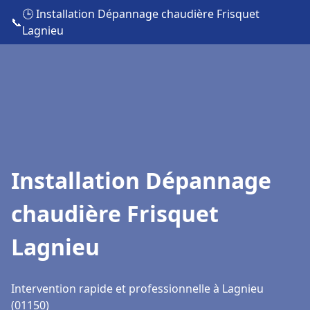
🕒 Installation Dépannage chaudière Frisquet
📞
Lagnieu
Installation Dépannage
chaudière Frisquet
Lagnieu
Intervention rapide et professionnelle à Lagnieu
(01150)