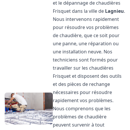
et le dépannage de chaudières
Frisquet dans la ville de
Lagnieu
.
Nous intervenons rapidement
pour résoudre vos problèmes
de chaudière, que ce soit pour
une panne, une réparation ou
une installation neuve. Nos
techniciens sont formés pour
travailler sur les chaudières
Frisquet et disposent des outils
et des pièces de rechange
nécessaires pour résoudre
rapidement vos problèmes.
Nous comprenons que les
problèmes de chaudière
peuvent survenir à tout