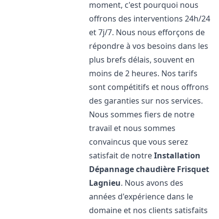
moment, c'est pourquoi nous
offrons des interventions 24h/24
et 7j/7. Nous nous efforçons de
répondre à vos besoins dans les
plus brefs délais, souvent en
moins de 2 heures. Nos tarifs
sont compétitifs et nous offrons
des garanties sur nos services.
Nous sommes fiers de notre
travail et nous sommes
convaincus que vous serez
satisfait de notre
Installation
Dépannage chaudière Frisquet
Lagnieu
. Nous avons des
années d'expérience dans le
domaine et nos clients satisfaits