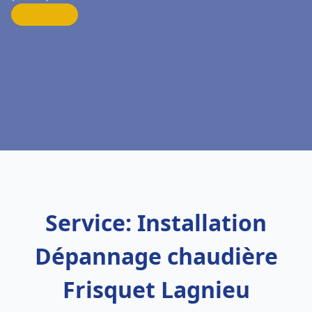
Service: Installation
Dépannage chaudière
Frisquet Lagnieu