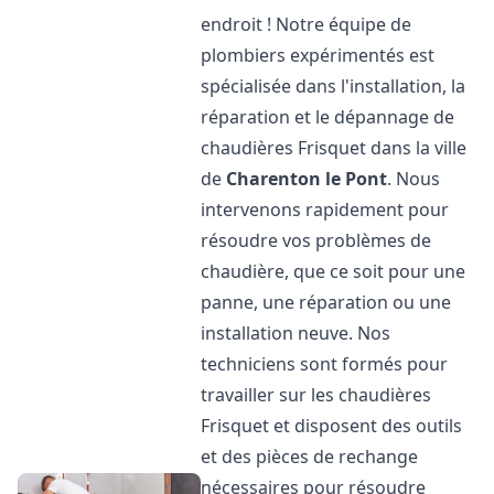
endroit ! Notre équipe de
plombiers expérimentés est
spécialisée dans l'installation, la
réparation et le dépannage de
chaudières Frisquet dans la ville
de
Charenton le Pont
. Nous
intervenons rapidement pour
résoudre vos problèmes de
chaudière, que ce soit pour une
panne, une réparation ou une
installation neuve. Nos
techniciens sont formés pour
travailler sur les chaudières
Frisquet et disposent des outils
et des pièces de rechange
nécessaires pour résoudre