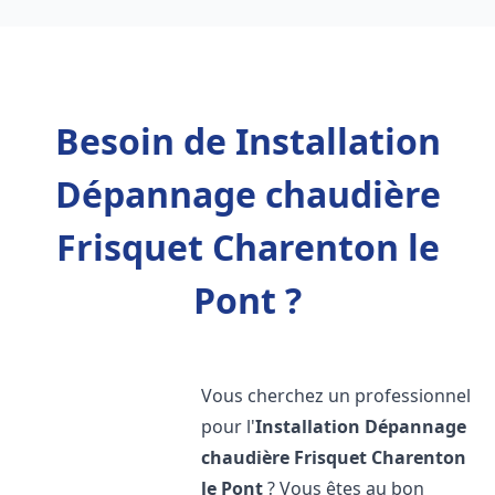
Besoin de Installation
Dépannage chaudière
Frisquet Charenton le
Pont ?
Vous cherchez un professionnel
pour l'
Installation Dépannage
chaudière Frisquet
Charenton
le Pont
? Vous êtes au bon