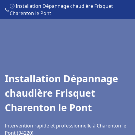
🕒 Installation Dépannage chaudière Frisquet
📞
Charenton le Pont
Installation Dépannage
chaudière Frisquet
Charenton le Pont
Intervention rapide et professionnelle à Charenton le
Pont (94220)