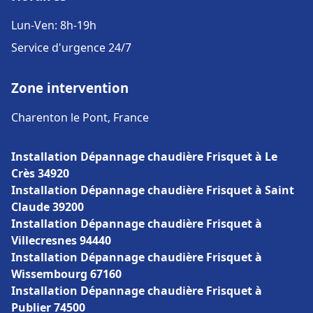
Lun-Ven: 8h-19h
Service d'urgence 24/7
Zone intervention
Charenton le Pont, France
Installation Dépannage chaudière Frisquet à Le
Crès 34920
Installation Dépannage chaudière Frisquet à Saint
Claude 39200
Installation Dépannage chaudière Frisquet à
Villecresnes 94440
Installation Dépannage chaudière Frisquet à
Wissembourg 67160
Installation Dépannage chaudière Frisquet à
Publier 74500