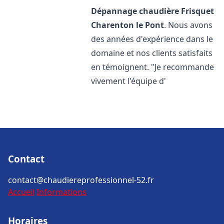
Dépannage chaudière Frisquet
Charenton le Pont
. Nous avons
des années d'expérience dans le
domaine et nos clients satisfaits
en témoignent. "Je recommande
vivement l'équipe d'
Contact
contact@chaudiereprofessionnel-52.fr
Accueil
Informations
Horaires