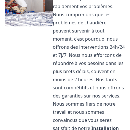
rapidement vos problèmes.
Nous comprenons que les
problèmes de chaudière
peuvent survenir à tout
moment, c'est pourquoi nous
offrons des interventions 24h/24
et 7j/7. Nous nous efforçons de
répondre à vos besoins dans les
plus brefs délais, souvent en
moins de 2 heures. Nos tarifs
sont compétitifs et nous offrons
des garanties sur nos services.
Nous sommes fiers de notre
travail et nous sommes
convaincus que vous serez
satisfait de notre
Installation