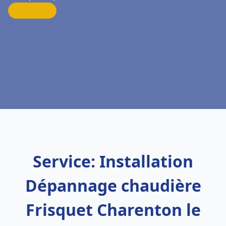
Service: Installation
Dépannage chaudière
Frisquet Charenton le