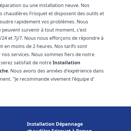
éparation ou une installation neuve. Nos
es chaudières Frisquet et disposent des outils et
ésoudre rapidement vos problèmes. Nous
peuvent survenir à tout moment, c'est
/24 et 7j/7. Nous nous efforçons de répondre à
nt en moins de 2 heures. Nos tarifs sont
r nos services. Nous sommes fiers de notre
serez satisfait de notre
Installation
iche
. Nous avons des années d'expérience dans
ignent. "Je recommande vivement l'équipe d'
Installation Dépannage