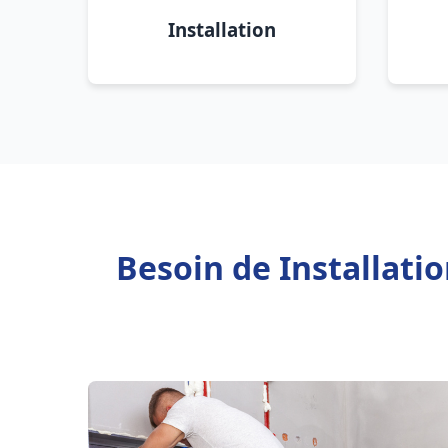
Installation
Besoin de Installati