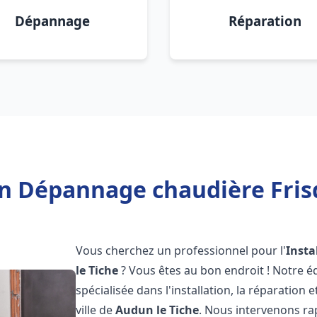
Dépannage
Réparation
on Dépannage chaudière Fris
Vous cherchez un professionnel pour l'
Insta
le Tiche
? Vous êtes au bon endroit ! Notre 
spécialisée dans l'installation, la réparation
ville de
Audun le Tiche
. Nous intervenons r