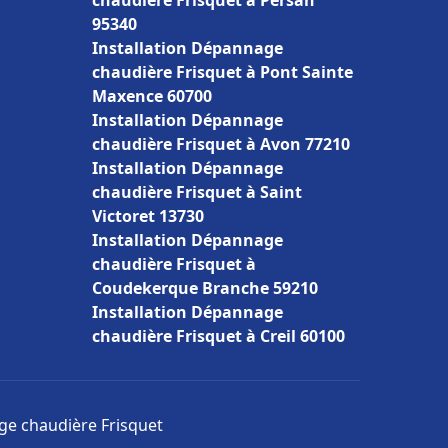
chaudière Frisquet à Persan
95340
Installation Dépannage
chaudière Frisquet à Pont Sainte
Maxence 60700
Installation Dépannage
chaudière Frisquet à Avon 77210
Installation Dépannage
chaudière Frisquet à Saint
Victoret 13730
Installation Dépannage
chaudière Frisquet à
Coudekerque Branche 59210
Installation Dépannage
chaudière Frisquet à Creil 60100
age chaudière Frisquet