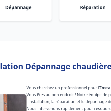
Dépannage
Réparation
llation Dépannage chaudière 
Vous cherchez un professionnel pour l'
Insta
Vous êtes au bon endroit ! Notre équipe de 
l'installation, la réparation et le dépannage 
Nous intervenons rapidement pour résoudre 