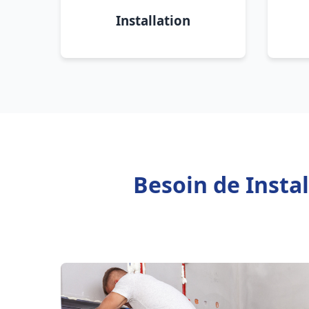
Installation
Besoin de Insta