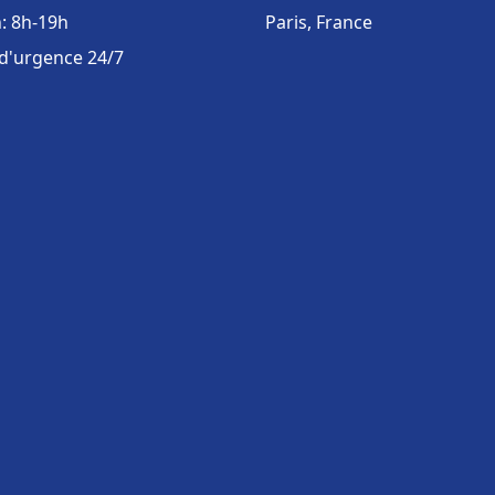
: 8h-19h
Paris, France
 d'urgence 24/7