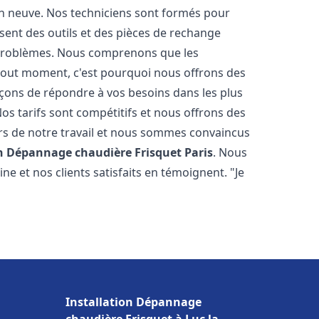
on neuve. Nos techniciens sont formés pour
osent des outils et des pièces de rechange
problèmes. Nous comprenons que les
tout moment, c'est pourquoi nous offrons des
rçons de répondre à vos besoins dans les plus
os tarifs sont compétitifs et nous offrons des
rs de notre travail et nous sommes convaincus
on Dépannage chaudière Frisquet
Paris
. Nous
e et nos clients satisfaits en témoignent. "Je
Installation Dépannage