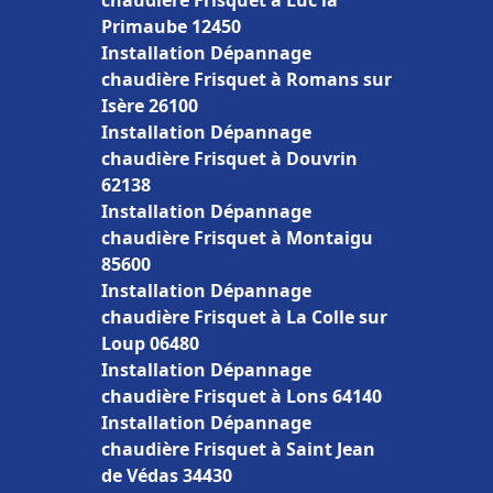
chaudière Frisquet à Luc la
Primaube 12450
Installation Dépannage
chaudière Frisquet à Romans sur
Isère 26100
Installation Dépannage
chaudière Frisquet à Douvrin
62138
Installation Dépannage
chaudière Frisquet à Montaigu
85600
Installation Dépannage
chaudière Frisquet à La Colle sur
Loup 06480
Installation Dépannage
chaudière Frisquet à Lons 64140
Installation Dépannage
chaudière Frisquet à Saint Jean
de Védas 34430